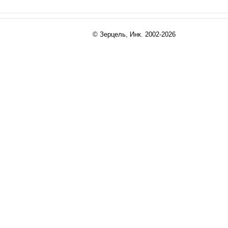
© Зерцель, Инк. 2002-2026